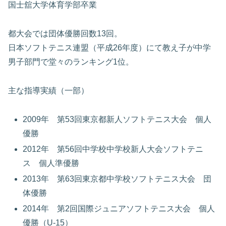
国士舘大学体育学部卒業
都大会では団体優勝回数13回。
日本ソフトテニス連盟（平成26年度）にて教え子が中学
男子部門で堂々のランキング1位。
主な指導実績（一部）
2009年 第53回東京都新人ソフトテニス大会 個人
優勝
2012年 第56回中学校中学校新人大会ソフトテニ
ス 個人準優勝
2013年 第63回東京都中学校ソフトテニス大会 団
体優勝
2014年 第2回国際ジュニアソフトテニス大会 個人
優勝（U-15）