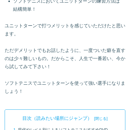
ソフトテニスにおいてユニットターンの練習方法は
結構簡単！
ユニットターンで打つメリットを感じていただけたと思い
ます。
ただデメリットでもお話したように、一度ついた癖を直す
のは少々難しいもの。だからこそ、人生で一番若い、今か
ら試してみて下さい！
ソフトテニスでユニットターンを使って強い選手になりま
しょう！
目次（読みたい場所にジャンプ）
世代やレベル別によるソフトテニスおすすめDVD