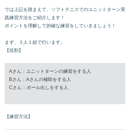
では上記を踏まえて、ソフトテニスでのユニットターン実
践練習方法をご紹介します！
ポイントを理解して的確な練習をしていきましょう！
まず、３人１組で行います。
【役割】
Aさん：ユニットターンの練習をする人
Bさん：Aさんの補助をする人
Cさん：ボール出しをする人
【練習方法】