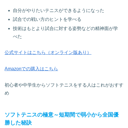
自分がやりたいテニスができるようになった
試合での戦い方のヒントを学べる
技術はもとより試合に対する姿勢などの精神面が学
べた
公式サイトはこちら（オンライン版あり）
Amazonでの購入はこちら
初心者や中学生からソフトテニスをする人はこれがおすす
め
ソフトテニスの極意～短期間で弱小から全国優
勝した秘訣