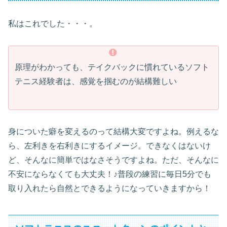
私はこれでした・・・。
原理がわかっても、テイクバックに慣れているソフト
テニス経験者は、感覚を掴むのが結構難しい
身についた癖を変えるのって結構大変ですよね。例えるな
ら、左利きを右利きにするイメージ。できなくはないけ
ど、そんなに簡単ではなさそうですよね。ただ、そんなに
不安にならなくても大丈夫！♪普段の練習に毎日5分でも
取り入れたら自然とできるようになっていきますから！