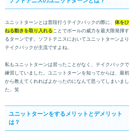
ソフトテニスのユニットターンとは？
ユニットターンとは普段行うテイクバックの際に、
体をひ
ねる動きを取り入れる
ことでボールの威力を最大限発揮す
るターンです。ソフトテニスにおいてユニットターンより
テイクバックが主流ですよね。
私もユニットターンは習ったことがなく、テイクバックで
練習していました。ユニットターンを知ってからは、最初
から教えてくれればよかったのになんて思ってしまいまし
た。笑
ユニットターンをするメリットとデメリット
は？