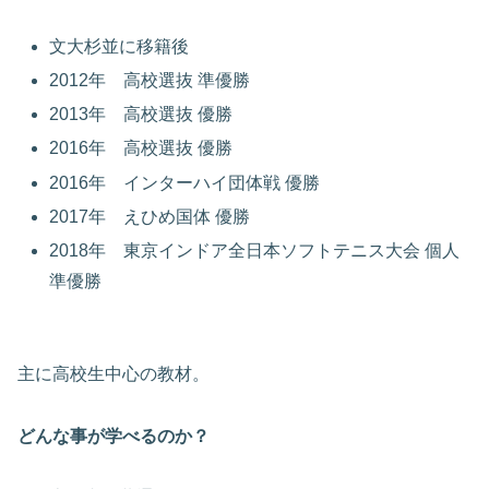
文大杉並に移籍後
2012年 高校選抜 準優勝
2013年 高校選抜 優勝
2016年 高校選抜 優勝
2016年 インターハイ団体戦 優勝
2017年 えひめ国体 優勝
2018年 東京インドア全日本ソフトテニス大会 個人
準優勝
主に高校生中心の教材。
どんな事が学べるのか？