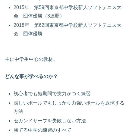
2015年 第59回東京都中学校新人ソフトテニス大
会 団体優勝（3連覇）
2018年 第62回東京都中学校新人ソフトテニス大
会 団体優勝
主に中学生中心の教材。
どんな事が学べるのか？
初心者でも短期間で実力がつく練習
厳しいボールでもしっかり力強いボールを返球する
方法
セカンドサーブを失敗しない方法
勝てる中学の練習のすべて