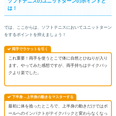
ソフトテニスのユニットターンのポイントと
は！
では、ここからは、ソフトテニスにおいてユニットターン
をするポイントを抑えましょう！
両手でラケットを引く
これ重要！両手を使うとこで体に自然とひねりが入り
ます。やってみた感想ですが、両手持ちはテイクバッ
クより楽でした。
下半身→上半身の動きをマスターする
最初に体を捻ったところで、上半身の動きだけではボ
ールへのインパクトがテイクバックと変わらなくなっ