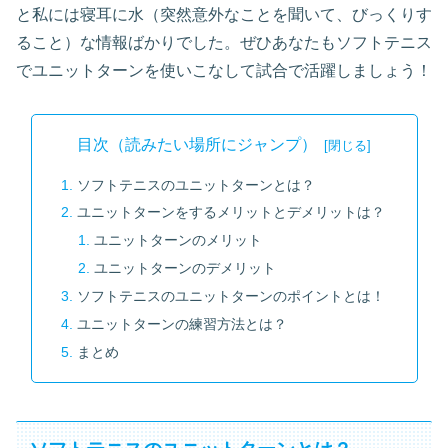
と私には寝耳に水（突然意外なことを聞いて、びっくりす
ること）な情報ばかりでした。ぜひあなたもソフトテニス
でユニットターンを使いこなして試合で活躍しましょう！
目次（読みたい場所にジャンプ）
ソフトテニスのユニットターンとは？
ユニットターンをするメリットとデメリットは？
ユニットターンのメリット
ユニットターンのデメリット
ソフトテニスのユニットターンのポイントとは！
ユニットターンの練習方法とは？
まとめ