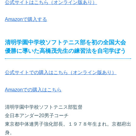
公式サイトはこちら（オンライン版あり）
Amazonで購入する
清明学園中学校ソフトテニス部を初の全国大会
優勝に導いた高橋茂先生の練習法を自宅学ぼう
公式サイトでの購入はこちら（オンライン版あり）
Amazonでの購入はこちら
清明学園中学校ソフトテニス部監督
全日本アンダー20男子コーチ
東京都中体連男子強化部長。１９７８年生まれ。京都府出
身。