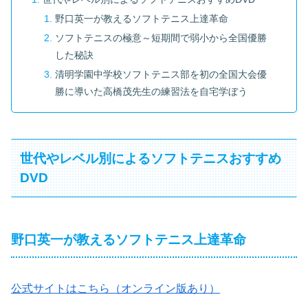
野口英一が教えるソフトテニス上達革命
ソフトテニスの極意～短期間で弱小から全国優勝
した秘訣
清明学園中学校ソフトテニス部を初の全国大会優
勝に導いた高橋茂先生の練習法を自宅学ぼう
世代やレベル別によるソフトテニスおすすめ
DVD
野口英一が教えるソフトテニス上達革命
公式サイトはこちら（オンライン版あり）