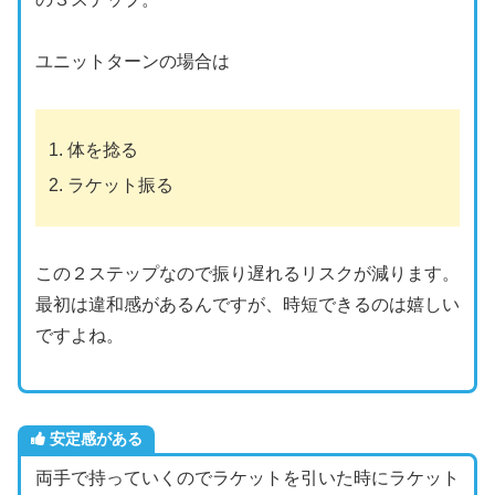
ユニットターンの場合は
体を捻る
ラケット振る
この２ステップなので振り遅れるリスクが減ります。
最初は違和感があるんですが、時短できるのは嬉しい
ですよね。
安定感がある
両手で持っていくのでラケットを引いた時にラケット