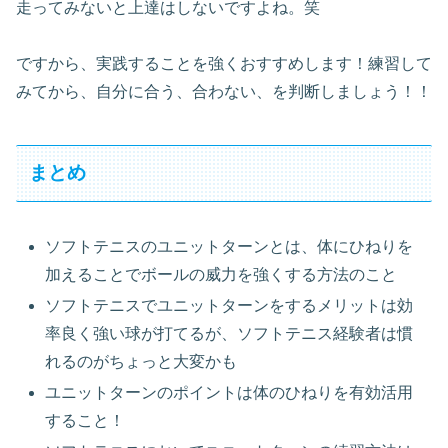
走ってみないと上達はしないですよね。笑
ですから、実践することを強くおすすめします！練習して
みてから、自分に合う、合わない、を判断しましょう！！
まとめ
ソフトテニスのユニットターンとは、体にひねりを
加えることでボールの威力を強くする方法のこと
ソフトテニスでユニットターンをするメリットは効
率良く強い球が打てるが、ソフトテニス経験者は慣
れるのがちょっと大変かも
ユニットターンのポイントは体のひねりを有効活用
すること！