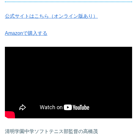
公式サイトはこちら（オンライン版あり）
Amazonで購入する
清明学園中学ソフトテニス部監督の高橋茂