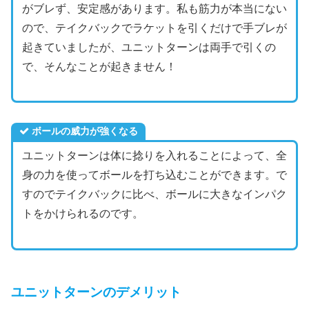
がブレず、安定感があります。私も筋力が本当にない
ので、テイクバックでラケットを引くだけで手ブレが
起きていましたが、ユニットターンは両手で引くの
で、そんなことが起きません！
ボールの威力が強くなる
ユニットターンは体に捻りを入れることによって、全
身の力を使ってボールを打ち込むことができます。で
すのでテイクバックに比べ、ボールに大きなインパク
トをかけられるのです。
ユニットターンのデメリット