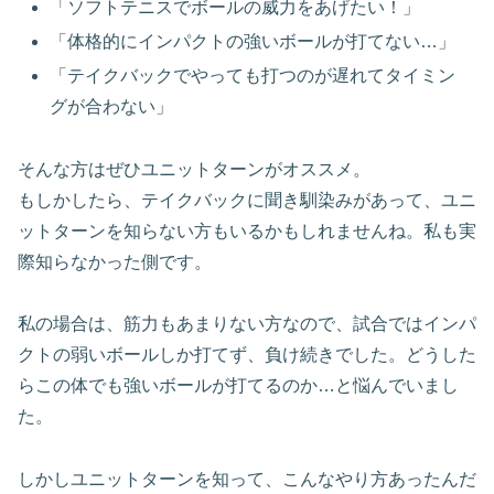
「ソフトテニスでボールの威力をあげたい！」
「体格的にインパクトの強いボールが打てない…」
「テイクバックでやっても打つのが遅れてタイミン
グが合わない」
そんな方はぜひユニットターンがオススメ。
もしかしたら、テイクバックに聞き馴染みがあって、ユニ
ットターンを知らない方もいるかもしれませんね。私も実
際知らなかった側です。
私の場合は、筋力もあまりない方なので、試合ではインパ
クトの弱いボールしか打てず、負け続きでした。どうした
らこの体でも強いボールが打てるのか…と悩んでいまし
た。
しかしユニットターンを知って、こんなやり方あったんだ