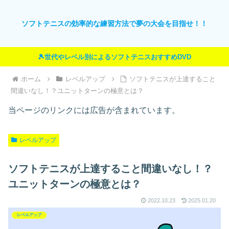
ソフトテニスの効率的な練習方法で夢の大会を目指せ！！
🎾世代やレベル別によるソフトテニスおすすめDVD
ホーム
レベルアップ
ソフトテニスが上達すること
間違いなし！？ユニットターンの極意とは？
当ページのリンクには広告が含まれています。
レベルアップ
ソフトテニスが上達すること間違いなし！？
ユニットターンの極意とは？
2022.10.23
2025.01.20
レベルアップ