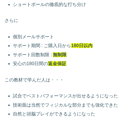
ショートボールの徹底的な打ち分け
さらに
個別メールサポート
サポート期間 : ご購入日から
180日以内
サポート回数制限 :
無制限
安心の180日間の
返金保証
この教材で学んだ人は・・・
試合でベストパフォーマンスが出せるようになった
技術面は当然でフィジカルな部分までも強化できた
自然と頭脳プレイができるようになった