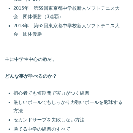
2015年 第59回東京都中学校新人ソフトテニス大
会 団体優勝（3連覇）
2018年 第62回東京都中学校新人ソフトテニス大
会 団体優勝
主に中学生中心の教材。
どんな事が学べるのか？
初心者でも短期間で実力がつく練習
厳しいボールでもしっかり力強いボールを返球する
方法
セカンドサーブを失敗しない方法
勝てる中学の練習のすべて