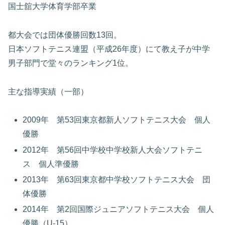
国士舘大学体育学部卒業
都大会では団体優勝回数13回。
日本ソフトテニス連盟（平成26年度）にて教え子が中学
男子部門で堂々のランキング1位。
主な指導実績（一部）
2009年 第53回東京都新人ソフトテニス大会 個人
優勝
2012年 第56回中学校中学校新人大会ソフトテニ
ス 個人準優勝
2013年 第63回東京都中学校ソフトテニス大会 団
体優勝
2014年 第2回国際ジュニアソフトテニス大会 個人
優勝（U-15）