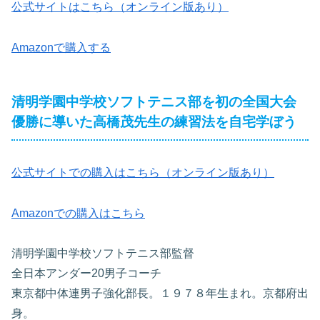
公式サイトはこちら（オンライン版あり）
Amazonで購入する
清明学園中学校ソフトテニス部を初の全国大会
優勝に導いた高橋茂先生の練習法を自宅学ぼう
公式サイトでの購入はこちら（オンライン版あり）
Amazonでの購入はこちら
清明学園中学校ソフトテニス部監督
全日本アンダー20男子コーチ
東京都中体連男子強化部長。１９７８年生まれ。京都府出
身。