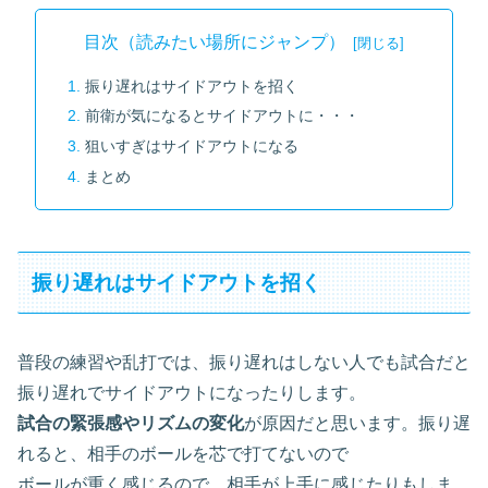
目次（読みたい場所にジャンプ）
振り遅れはサイドアウトを招く
前衛が気になるとサイドアウトに・・・
狙いすぎはサイドアウトになる
まとめ
振り遅れはサイドアウトを招く
普段の練習や乱打では、振り遅れはしない人でも試合だと
振り遅れでサイドアウトになったりします。
試合の緊張感やリズムの変化
が原因だと思います。振り遅
れると、相手のボールを芯で打てないので
ボールが重く感じるので、相手が上手に感じたりもしま