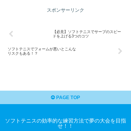
しちゃいましょう！
スポンサーリンク
【必見】ソフトテニスでサーブのスピー
ドを上げる3つのコツ
ソフトテニスでフォームが悪いとこんな
リスクもある！？
PAGE TOP
ソフトテニスの効率的な練習方法で夢の大会を目指
せ！！