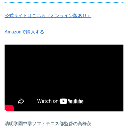
公式サイトはこちら（オンライン版あり）
Amazonで購入する
清明学園中学ソフトテニス部監督の高橋茂