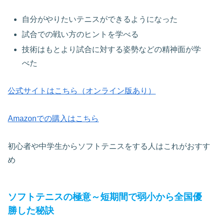
自分がやりたいテニスができるようになった
試合での戦い方のヒントを学べる
技術はもとより試合に対する姿勢などの精神面が学
べた
公式サイトはこちら（オンライン版あり）
Amazonでの購入はこちら
初心者や中学生からソフトテニスをする人はこれがおすす
め
ソフトテニスの極意～短期間で弱小から全国優
勝した秘訣