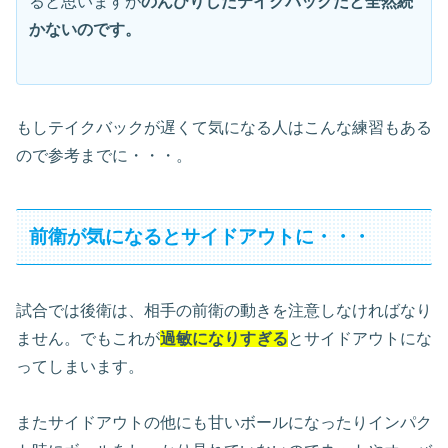
ると思いますが
のんびりしたテイクバックだと全然続
かないのです。
もしテイクバックが遅くて気になる人はこんな練習もある
ので参考までに・・・。
前衛が気になるとサイドアウトに・・・
試合では後衛は、相手の前衛の動きを注意しなければなり
ません。でもこれが
過敏になりすぎる
とサイドアウトにな
ってしまいます。
またサイドアウトの他にも甘いボールになったりインパク