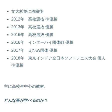
文大杉並に移籍後
2012年 高校選抜 準優勝
2013年 高校選抜 優勝
2016年 高校選抜 優勝
2016年 インターハイ団体戦 優勝
2017年 えひめ国体 優勝
2018年 東京インドア全日本ソフトテニス大会 個人
準優勝
主に高校生中心の教材。
どんな事が学べるのか？