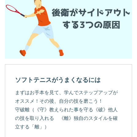
ソフトテニスがうまくなるには
まずはお手本を見て、学んでステップアップが
オススメ！その後、自分の技を磨こう！
守破離（《守》教えられた事を守る《破》他人
の技を取り入れる 《離》独自のスタイルを確
立する「離」）