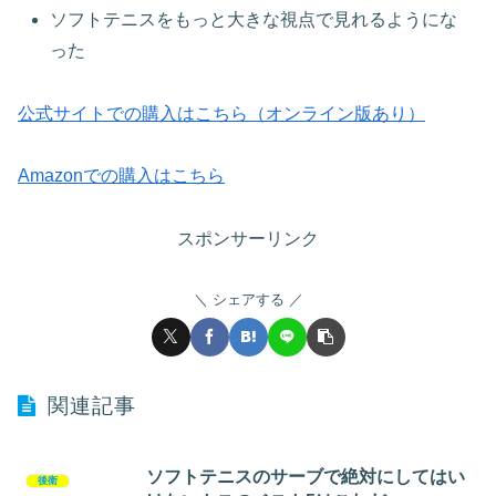
ソフトテニスをもっと大きな視点で見れるようにな
った
公式サイトでの購入はこちら（オンライン版あり）
Amazonでの購入はこちら
スポンサーリンク
シェアする
関連記事
ソフトテニスのサーブで絶対にしてはい
後衛