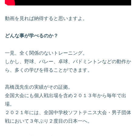
動画を見れば納得すると思いますよ。
どんな事が学べるのか？
一見、全く関係のないトレーニング。
しかし、野球、バレー、卓球、バドミントンなどの動作か
ら、多くの学びを得ることができます。
高橋茂先生の実績がその証拠。
全国大会にも個人戦出場を含め２０１３年から毎年で出
場。
２０２１年には、全国中学校ソフトテニス大会・男子団体
戦において３年ぶり２度目の日本一へ。