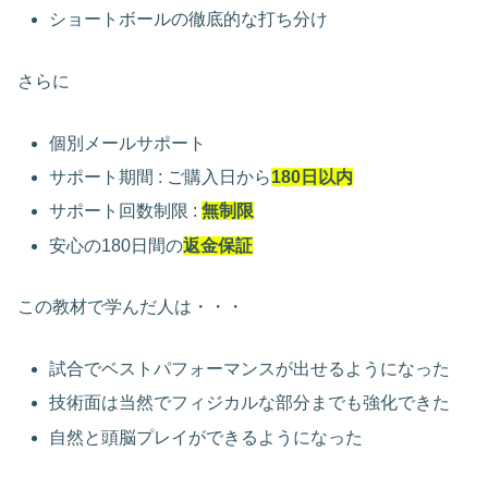
ショートボールの徹底的な打ち分け
さらに
個別メールサポート
サポート期間 : ご購入日から
180日以内
サポート回数制限 :
無制限
安心の180日間の
返金保証
この教材で学んだ人は・・・
試合でベストパフォーマンスが出せるようになった
技術面は当然でフィジカルな部分までも強化できた
自然と頭脳プレイができるようになった