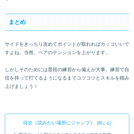
まとめ
サイドをきっちり攻めてポイントが取れればカッコいいで
すよね。当然、ペアのテンションを上がります。
しかしそのためには普段の練習から備えが大事。練習で自
信を持って打てるようになるまでコツコツとスキルを積み
上げましょう！
目次（読みたい場所にジャンプ）