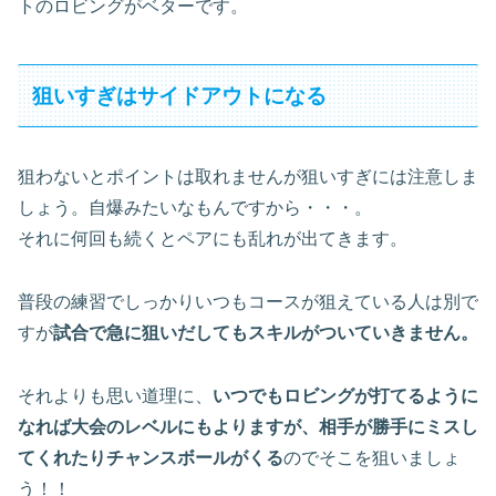
トのロビングがベターです。
狙いすぎはサイドアウトになる
狙わないとポイントは取れませんが狙いすぎには注意しま
しょう。自爆みたいなもんですから・・・。
それに何回も続くとペアにも乱れが出てきます。
普段の練習でしっかりいつもコースが狙えている人は別で
すが
試合で急に狙いだしてもスキルがついていきません。
それよりも思い道理に、
いつでもロビングが打てるように
なれば大会のレベルにもよりますが、相手が勝手にミスし
てくれたりチャンスボールがくる
のでそこを狙いましょ
う！！