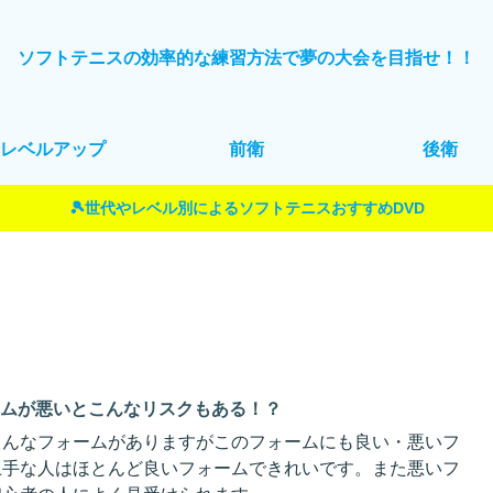
ソフトテニスの効率的な練習方法で夢の大会を目指せ！！
レベルアップ
前衛
後衛
🎾世代やレベル別によるソフトテニスおすすめDVD
ームが悪いとこんなリスクもある！？
ろんなフォームがありますがこのフォームにも良い・悪いフ
上手な人はほとんど良いフォームできれいです。また悪いフ