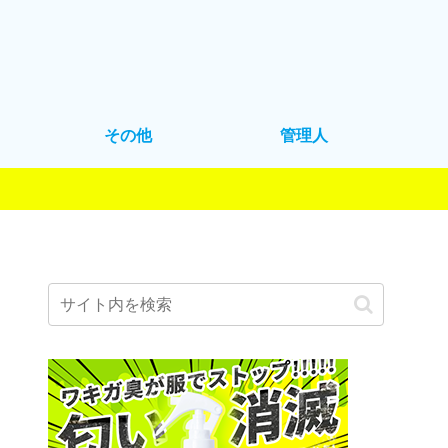
その他
管理人