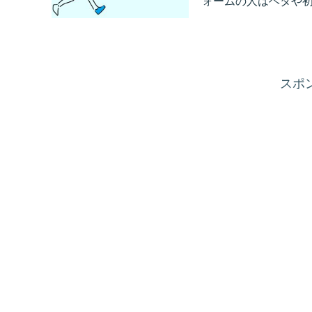
ォームの人はヘタや
スポ