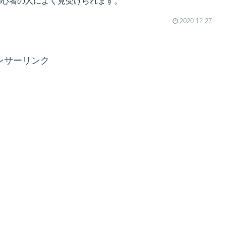
初心者の人によく見受けられます。
2020.12.27
ンサーリンク